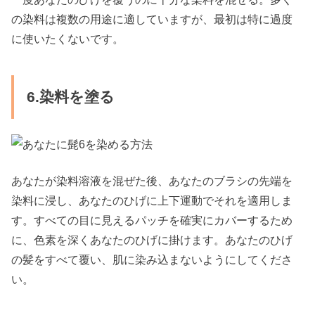
の染料は複数の用途に適していますが、最初は特に過度
に使いたくないです。
6.染料を塗る
あなたが染料溶液を混ぜた後、あなたのブラシの先端を
染料に浸し、あなたのひげに上下運動でそれを適用しま
す。すべての目に見えるパッチを確実にカバーするため
に、色素を深くあなたのひげに掛けます。あなたのひげ
の髪をすべて覆い、肌に染み込まないようにしてくださ
い。