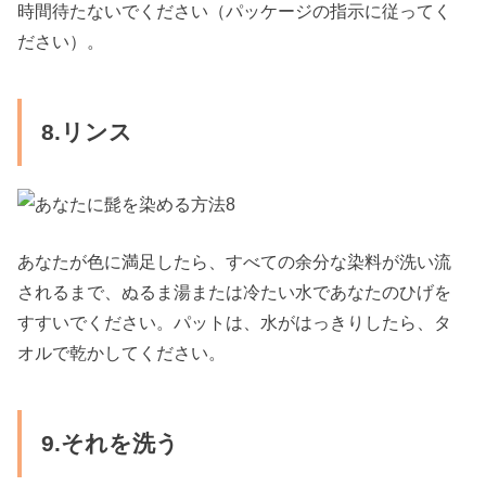
時間待たないでください（パッケージの指示に従ってく
ださい）。
8.リンス
あなたが色に満足したら、すべての余分な染料が洗い流
されるまで、ぬるま湯または冷たい水であなたのひげを
すすいでください。パットは、水がはっきりしたら、タ
オルで乾かしてください。
9.それを洗う