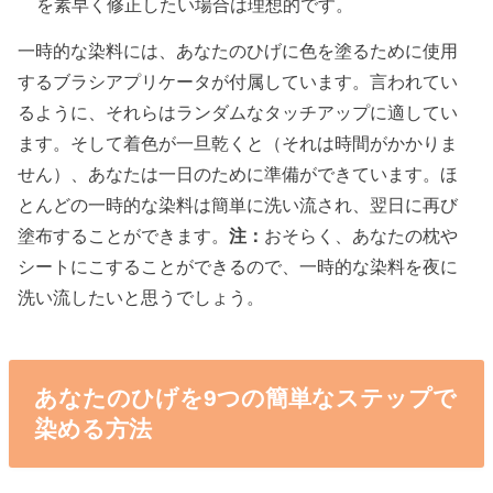
を素早く修正したい場合は理想的です。
一時的な染料には、あなたのひげに色を塗るために使用
するブラシアプリケータが付属しています。言われてい
るように、それらはランダムなタッチアップに適してい
ます。そして着色が一旦乾くと（それは時間がかかりま
せん）、あなたは一日のために準備ができています。ほ
とんどの一時的な染料は簡単に洗い流され、翌日に再び
塗布することができます。
注：
おそらく、あなたの枕や
シートにこすることができるので、一時的な染料を夜に
洗い流したいと思うでしょう。
あなたのひげを9つの簡単なステップで
染める方法