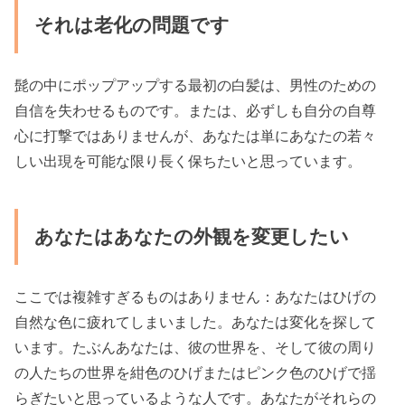
それは老化の問題です
髭の中にポップアップする最初の白髪は、男性のための
自信を失わせるものです。または、必ずしも自分の自尊
心に打撃ではありませんが、あなたは単にあなたの若々
しい出現を可能な限り長く保ちたいと思っています。
あなたはあなたの外観を変更したい
ここでは複雑すぎるものはありません：あなたはひげの
自然な色に疲れてしまいました。あなたは変化を探して
います。たぶんあなたは、彼の世界を、そして彼の周り
の人たちの世界を紺色のひげまたはピンク色のひげで揺
らぎたいと思っているような人です。あなたがそれらの