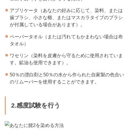
アプリケータ（あなたの好みに応じて、染料、または
歯ブラシ、小さな櫛、またはマスカラタイプのブラシ
が付属している場合があります）。
ペーパータオル（または汚れてもかまわない場合は布
タオル）
ワセリン（染料を皮膚から守るために使用されていま
す。鉱油も使用できます）。
50％の漂白剤と50％の水から作られた自家製の色合い
のリムーバーを使用することができます。
2.感度試験を行う