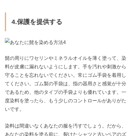
4.保護を提供する
髭の周りにワセリンやミネラルオイルを薄く塗って、染
料が皮膚に漏れないようにします。手を汚れや刺激から
守ることを忘れないでください。常にゴム手袋を着用し
てください。ゴム製の手袋は、指の器用さと感覚が十分
であるため、他のタイプの手袋よりも優れています。一
度染料を塗ったら、もう少しのコントロールがありがた
いです。
染料は間違いなくあなたの服を汚すでしょう。だから、
あなたの染料を塗る前に、裂けたシャツと古いペアのズ