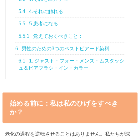
5.4
4.それに触れる
5.5
5.患者になる
5.5.1
覚えておくべきこと：
6
男性のための3つのベストビアード染料
6.1
1. ジャスト・フォー・メンズ・ムスタッシ
ュ＆ビアブラシ・イン・カラー
始める前に：私は私のひげをすべき
か？
老化の過程を逆転させることはありません。私たちが深