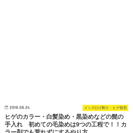
2018.08.24
メンズひげ剃り・ヒゲ脱毛
ヒゲのカラー・白髪染め・黒染めなどの髭の
手入れ 初めての毛染めは9つの工程で！！カ
ラー剤でも荒れずにするやり方