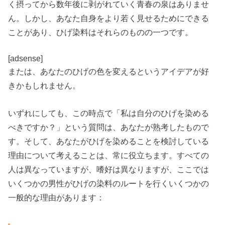
く摂ってから数年後に剥がれていく青春の泉はありませ
ん。しかし、あなた自身をより若く見せるためにできる
ことがあり、ひげ染料はそれらのものの一つです。
[adsense]
または、あなたのひげの色を変えるというアイデアが好
きかもしれません。
いずれにしても、この時点で「私は自分のひげを染める
べきですか？」という質問は、あなたが熟考したもので
す。そして、あなたがひげを染めることを検討している
理由について考えることは、常に役立ちます。すべての
人は異なっていますが、嗜好は異なりますが、ここでは
いくつかの男性がひげの染料のルートを行くいくつかの
一般的な理由があります：