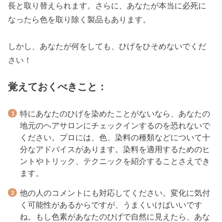
長と取り替えられます。さらに、あなたが本当に必死に
なったら色を取り除く製品もあります。
しかし、あなたが何をしても、ひげをひそめないでくだ
さい！
覚えておくべきこと：
特にあなたのひげを染めたことがないなら、あなたの
地元のヘアサロンにチェックインするのを恐れないで
ください。プロには、色、染料の種類などについて十
分なアドバイスがあります。染料を適用するためのヒ
ントやトリック、テクニックを紹介することさえでき
ます。
他の人のコメントにも対応してください。変化に気付
く可能性があるからですが、うまくいけばいいです
ね。もし色素があなたのひげで自然に見えたら、あな