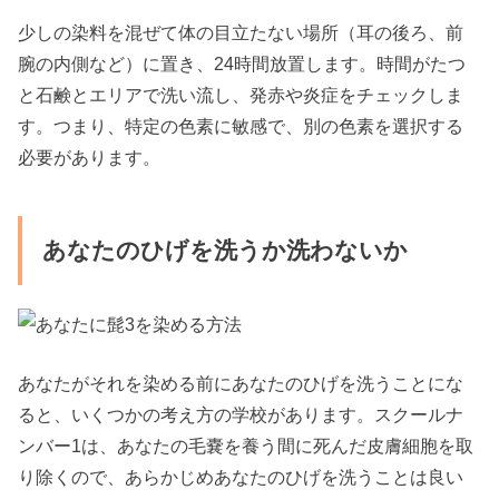
少しの染料を混ぜて体の目立たない場所（耳の後ろ、前
腕の内側など）に置き、24時間放置します。時間がたつ
と石鹸とエリアで洗い流し、発赤や炎症をチェックしま
す。つまり、特定の色素に敏感で、別の色素を選択する
必要があります。
あなたのひげを洗うか洗わないか
あなたがそれを染める前にあなたのひげを洗うことにな
ると、いくつかの考え方の学校があります。スクールナ
ンバー1は、あなたの毛嚢を養う間に死んだ皮膚細胞を取
り除くので、あらかじめあなたのひげを洗うことは良い