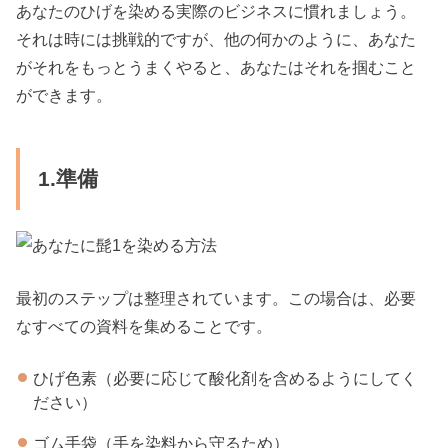
あなたのひげを染める実際のビジネスに慣れましょう。
それは時には挑戦的ですが、他の何かのように、あなた
がそれをもっとうまくやると、あなたはそれを掴むこと
ができます。
1.準備
最初のステップは整理されています。この場合は、必要
なすべての資料を集めることです。
ひげ色素（必要に応じて酸化剤を含めるようにしてく
ださい）
ゴム手袋（手を染料から守るため）