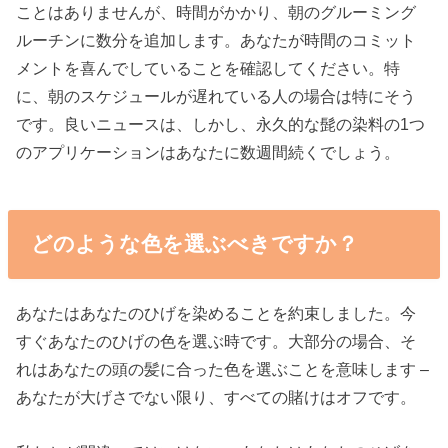
ことはありませんが、時間がかかり、朝のグルーミング
ルーチンに数分を追加します。あなたが時間のコミット
メントを喜んでしていることを確認してください。特
に、朝のスケジュールが遅れている人の場合は特にそう
です。良いニュースは、しかし、永久的な髭の染料の1つ
のアプリケーションはあなたに数週間続くでしょう。
どのような色を選ぶべきですか？
あなたはあなたのひげを染めることを約束しました。今
すぐあなたのひげの色を選ぶ時です。大部分の場合、そ
れはあなたの頭の髪に合った色を選ぶことを意味します –
あなたが大げさでない限り、すべての賭けはオフです。