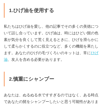
1.ひげ油を使用する
私たちはひげ油を愛し、他の記事でその多くの美徳につ
いて話し合っています。ひげ油は、時にはひどい髭の色
素が気分を良くして荒く見えるときに、ひげを滑らかに
して柔らかくするのに役立つなど、多くの機能を果たし
ます。あなたのひげの毛づくろいのキットは、常に
ひげ
油
、友人を含める必要があります。
2.慎重にシャンプー
あなたは、ぬるぬる水ですすぎるのではなく、ある時点
であなたの髭をシャンプーしたいと思う可能性がありま