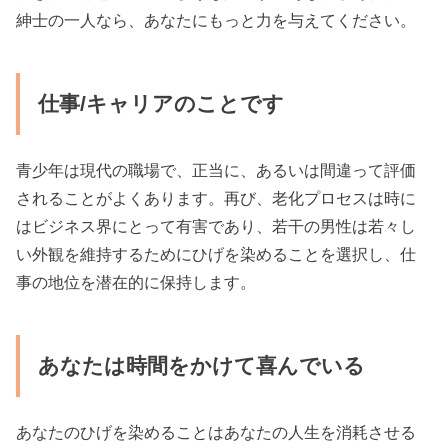
紳士の一人なら、あなたにもっと力を与えてください。
仕事/キャリアのことです
青少年は現代の職場で、正当に、あるいは間違って評価
されることがよくあります。再び、老化プロセスは時に
はビジネス界にとって有害で​​あり、若干の男性は若々し
い外観を維持するためにひげを染めることを選択し、仕
事の地位を潜在的に保持します。
あなたは時間をかけて喜んでいる
あなたのひげを染めることはあなたの人生を消耗させる