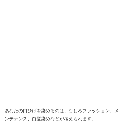
あなたの口ひげを染めるのは、むしろファッション、メ
ンテナンス、白髪染めなどが考えられます。