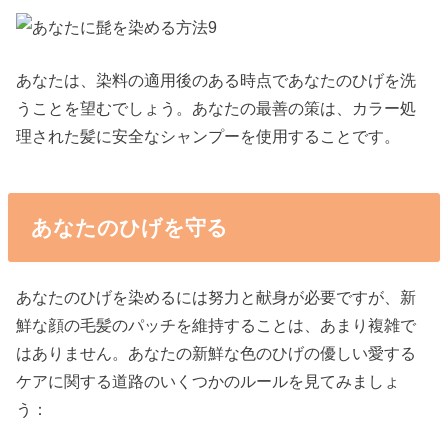
あなたは、染料の適用後のある時点であなたのひげを洗
うことを望むでしょう。あなたの最善の策は、カラー処
理された髪に安全なシャンプーを使用することです。
あなたのひげを守る
あなたのひげを染めるには努力と献身が必要ですが、新
鮮な顔の毛髪のパッチを維持することは、あまり複雑で
はありません。あなたの新鮮な色のひげの優しい愛する
ケアに関する道路のいくつかのルールを見てみましょ
う：