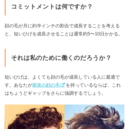
コミットメントは何ですか？
顔の毛が月に約半インチの割合で成長することを考える
と、短いひげを成長させることは通常約5〜10日かかる。
それは私のために働くのだろうか？
短いひげは、よくても顔の毛が成長している人に最適で
す。あなたが
斑状の顔の毛
を持っているならば、これ
はちょうどギャップをさらに強調するでしょう。