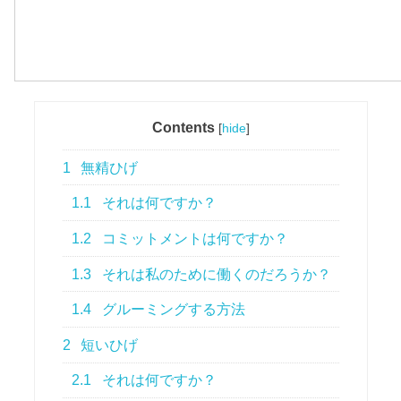
Contents
[
hide
]
1
無精ひげ
1.1
それは何ですか？
1.2
コミットメントは何ですか？
1.3
それは私のために働くのだろうか？
1.4
グルーミングする方法
2
短いひげ
2.1
それは何ですか？