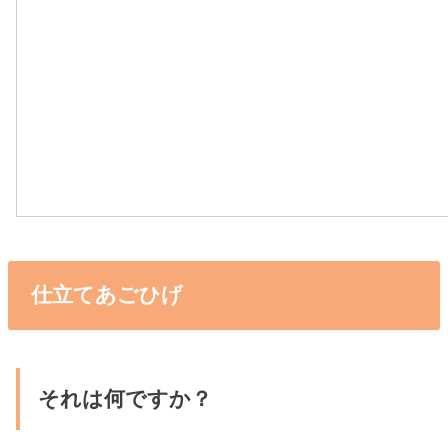
仕立てあごひげ
それは何ですか？