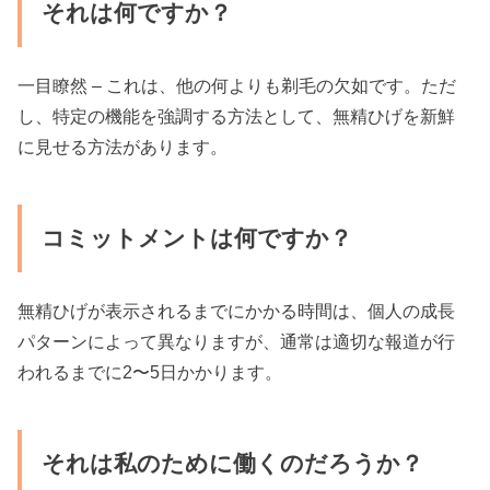
それは何ですか？
一目瞭然 – これは、他の何よりも剃毛の欠如です。ただ
し、特定の機能を強調する方法として、無精ひげを新鮮
に見せる方法があります。
コミットメントは何ですか？
無精ひげが表示されるまでにかかる時間は、個人の成長
パターンによって異なりますが、通常は適切な報道が行
われるまでに2〜5日かかります。
それは私のために働くのだろうか？