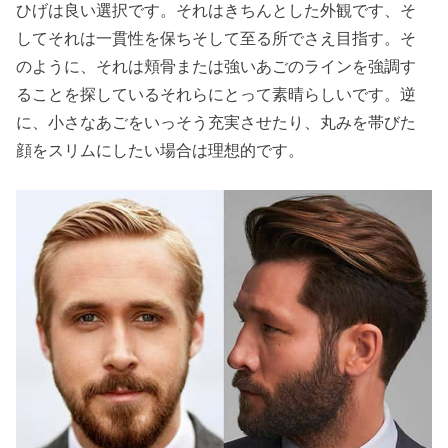
ひげは良い選択です。それはきちんとした外観です、そ
してそれは一貫性を保ちそして至る所でさえ目指す。そ
のように、それは頬骨または強いあごのラインを強調す
ることを探しているそれらにとって素晴らしいです。逆
に、小さなあごをいっそう充実させたり、丸みを帯びた
顔をスリムにしたい場合は理想的です。