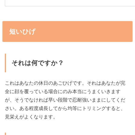
短いひげ
それは何ですか？
これはあなたの休日のあごひげです。それはあなたが完
全に顔を覆っている場合にのみ本当にうまくいきます
が、そうでなければ早い段階で忍耐強いままにしてくだ
さい。ある程度成長してから均等にトリミングすると、
見栄えがよくなります。