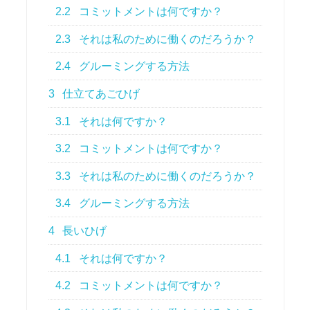
2.2
コミットメントは何ですか？
2.3
それは私のために働くのだろうか？
2.4
グルーミングする方法
3
仕立てあごひげ
3.1
それは何ですか？
3.2
コミットメントは何ですか？
3.3
それは私のために働くのだろうか？
3.4
グルーミングする方法
4
長いひげ
4.1
それは何ですか？
4.2
コミットメントは何ですか？