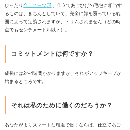
ぴったり
合うスーツ
、仕立てあごひげの毛包に相当す
るものは、きちんとしていて、完全に顔を覆っている範
囲によって定義されますが、トリムされません（どの時
点でもセンチメートル以下）。
コミットメントは何ですか？
成長には2〜4週間かかりますが、それがアップキープが
始まるところです。
それは私のために働くのだろうか？
あなたがよりスマートな環境で働くならば、仕立てあご