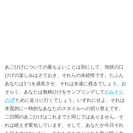
あごひげについての最もよいことは別にして、泡状の口
ひげの楽しみはさておき、それらの永続性です。たぶん
あなたは1つを成長させ、それは永遠に残るでしょう。お
そらく、あなたは無精ひげをサンプリングして
かみそり
の
ために走りに行くでしょう。いずれにせよ、それは
本質的に一時的なあなたのスタイルへの切り替えです。
二日間のあごひげはこれまでと同じではありません。そ
れは絶えず変化しています。そして、あなたが今日それ