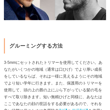
グルーミングする方法
3-5mmにセットされたトリマーを使用してください。あ
なたがいくつかの地域（通常は口ひげ）でより厚い成長
をしているならば、それは一様に見えるようにその地域
でより短い学年に行きます。また、保護用のトリマーを
使用して、頭の上の唇の上にぶら下がっている髪の毛を
すべて取り除きます。短い無精ひげと同様に、あなたは
ここであなたの顔の世話をする必要があるので、それを