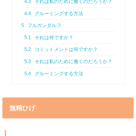
4.3
それは私のために働くのだろうか？
4.4
グルーミングする方法
5
フルガンダルフ
5.1
それは何ですか？
5.2
コミットメントは何ですか？
5.3
それは私のために働くのだろうか？
5.4
グルーミングする方法
無精ひげ